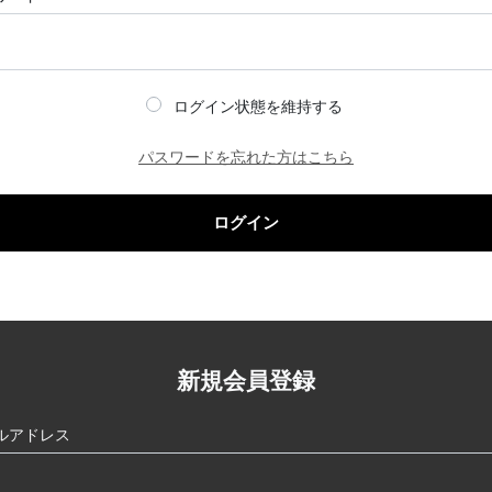
ログイン状態を維持する
パスワードを忘れた方はこちら
ログイン
新規会員登録
ルアドレス