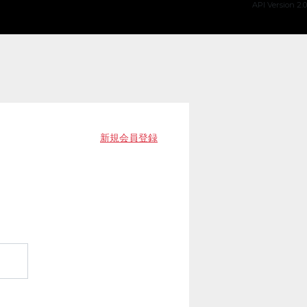
API Version 2.0
新規会員登録