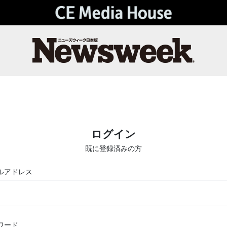
ログイン
既に登録済みの方
ルアドレス
ワード