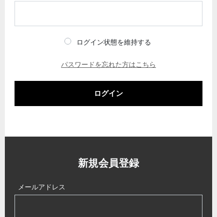
ログイン状態を維持する
パスワードを忘れた方はこちら
ログイン
新規会員登録
メールアドレス