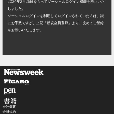
2024年2月26日をもってソーシャルログイン機能を廃止いた
しました。
ソーシャルログインを利用してログインされていた方は、誠
にお手数ですが、上記「新規会員登録」より、改めてご登録
をお願いいたします。
会社概要
会員規約