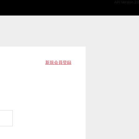
API Version 2.0
新規会員登録