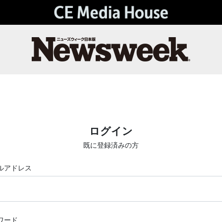
ログイン
既に登録済みの方
ルアドレス
ワード