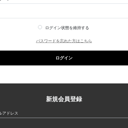
ログイン状態を維持する
パスワードを忘れた方はこちら
ログイン
新規会員登録
ルアドレス