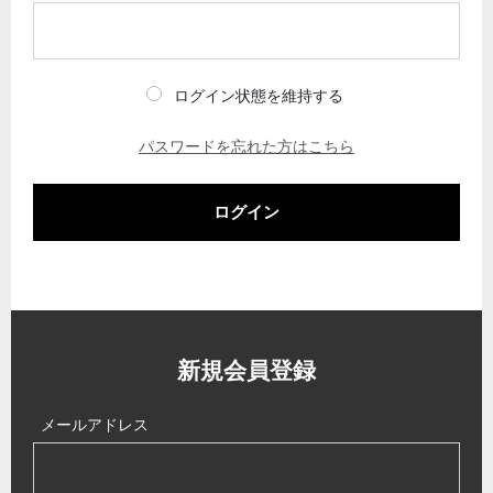
ログイン状態を維持する
パスワードを忘れた方はこちら
ログイン
新規会員登録
メールアドレス