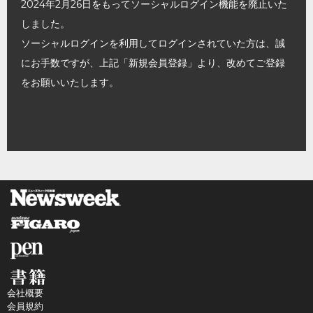
2024年2月26日をもってソーシャルログイン機能を廃止いた
しました。
ソーシャルログインを利用してログインされていた方は、誠
にお手数ですが、上記「新規会員登録」より、改めてご登録
をお願いいたします。
会社概要
会員規約