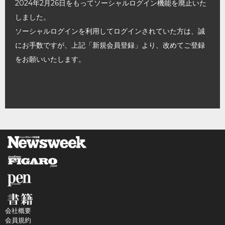
2024年2月26日をもってソーシャルログイン機能を廃止いた
しました。
ソーシャルログインを利用してログインされていた方は、誠
にお手数ですが、上記「新規会員登録」より、改めてご登録
をお願いいたします。
会社概要
会員規約