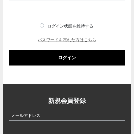
ログイン状態を維持する
パスワードを忘れた方はこちら
ログイン
新規会員登録
メールアドレス