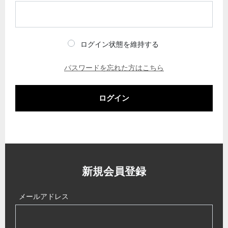
ログイン状態を維持する
パスワードを忘れた方はこちら
ログイン
新規会員登録
メールアドレス