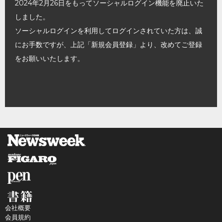
2024年2月26日をもってソーシャルログイン機能を廃止いた
しました。
ソーシャルログインを利用してログインされていた方は、誠
にお手数ですが、上記「新規会員登録」より、改めてご登録
をお願いいたします。
会社概要
会員規約