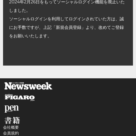
2024年2月26日をもってソーシャルログイン機能を廃止いた
しました。
ソーシャルログインを利用してログインされていた方は、誠
にお手数ですが、上記「新規会員登録」より、改めてご登録
をお願いいたします。
会社概要
会員規約