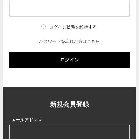
ログイン状態を維持する
パスワードを忘れた方はこちら
ログイン
新規会員登録
メールアドレス