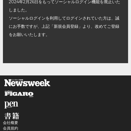
2024年2月26日をもってソーシャルログイン機能を廃止いた
しました。
ソーシャルログインを利用してログインされていた方は、誠
にお手数ですが、上記「新規会員登録」より、改めてご登録
をお願いいたします。
会社概要
会員規約