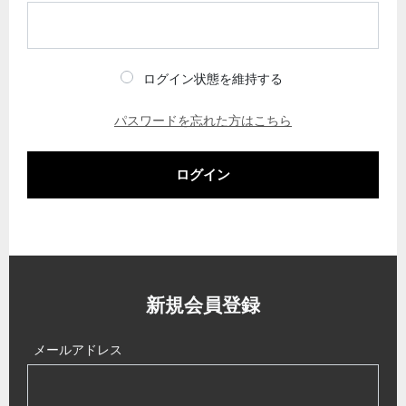
ログイン状態を維持する
パスワードを忘れた方はこちら
ログイン
新規会員登録
メールアドレス