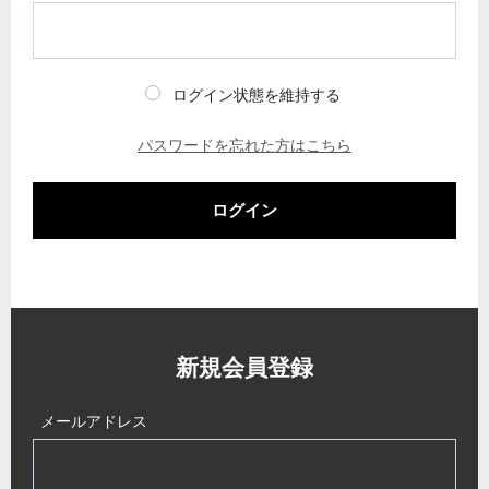
ログイン状態を維持する
パスワードを忘れた方はこちら
ログイン
新規会員登録
メールアドレス