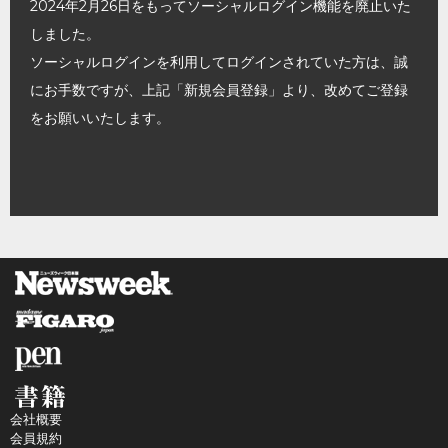
2024年2月26日をもってソーシャルログイン機能を廃止いた
しました。
ソーシャルログインを利用してログインされていた方は、誠
にお手数ですが、上記「新規会員登録」より、改めてご登録
をお願いいたします。
会社概要
会員規約