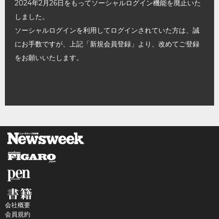
2024年2月26日をもってソーシャルログイン機能を廃止いた
しました。
ソーシャルログインを利用してログインされていた方は、誠
にお手数ですが、上記「新規会員登録」より、改めてご登録
をお願いいたします。
会社概要
会員規約