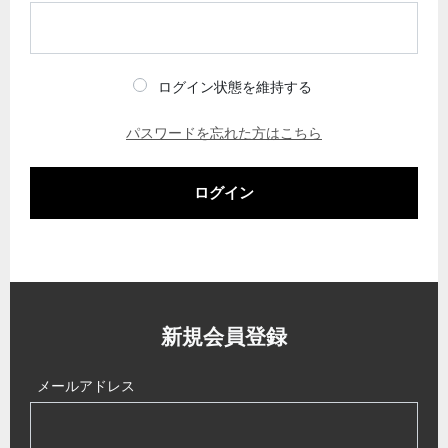
ログイン状態を維持する
パスワードを忘れた方はこちら
ログイン
新規会員登録
メールアドレス