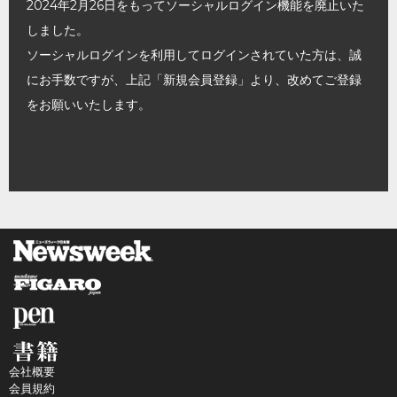
2024年2月26日をもってソーシャルログイン機能を廃止いた
しました。
ソーシャルログインを利用してログインされていた方は、誠
にお手数ですが、上記「新規会員登録」より、改めてご登録
をお願いいたします。
会社概要
会員規約