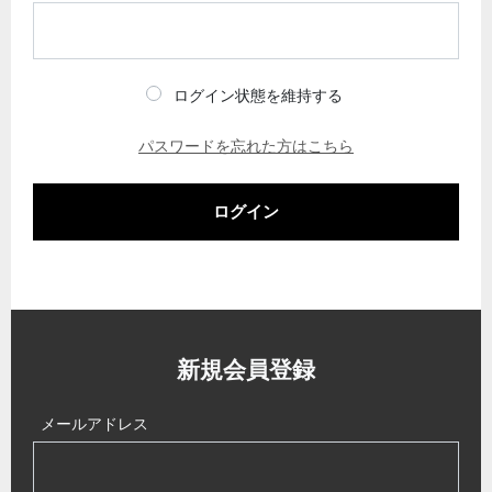
ログイン状態を維持する
パスワードを忘れた方はこちら
ログイン
新規会員登録
メールアドレス