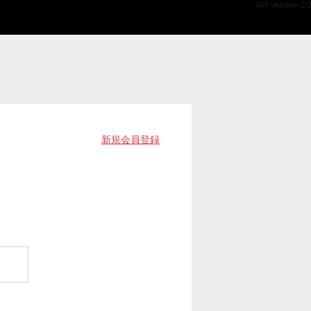
API Version 2.0
新規会員登録