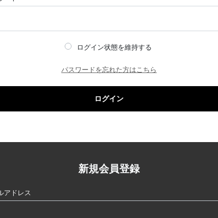
ログイン状態を維持する
パスワードを忘れた方はこちら
ログイン
新規会員登録
ルアドレス