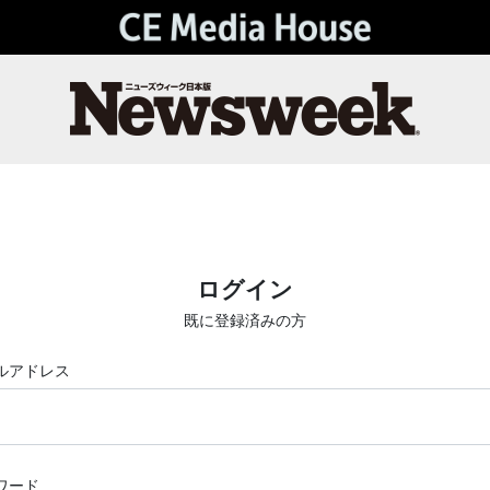
ログイン
既に登録済みの方
ルアドレス
ワード