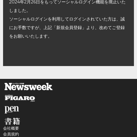
2024年2月26日をもってソーシャルログイン機能を廃止いた
しました。
ソーシャルログインを利用してログインされていた方は、誠
にお手数ですが、上記「新規会員登録」より、改めてご登録
をお願いいたします。
会社概要
会員規約