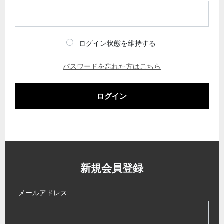
ログイン状態を維持する
パスワードを忘れた方はこちら
ログイン
新規会員登録
メールアドレス