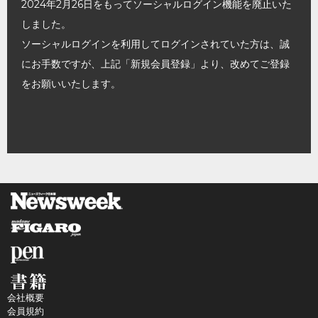
2024年2月26日をもってソーシャルログイン機能を廃止いた
しました。
ソーシャルログインを利用してログインされていた方は、誠
にお手数ですが、上記「新規会員登録」より、改めてご登録
をお願いいたします。
会社概要
会員規約