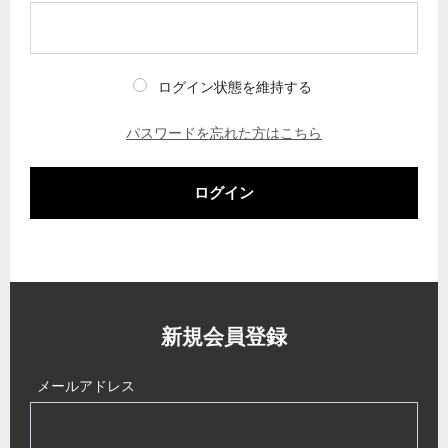
ログイン状態を維持する
パスワードを忘れた方はこちら
ログイン
新規会員登録
メールアドレス