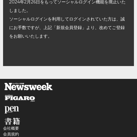
2024年2月26日をもってソーシャルログイン機能を廃止いた
しました。
ソーシャルログインを利用してログインされていた方は、誠
にお手数ですが、上記「新規会員登録」より、改めてご登録
をお願いいたします。
会社概要
会員規約