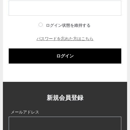
ログイン状態を維持する
パスワードを忘れた方はこちら
ログイン
新規会員登録
メールアドレス