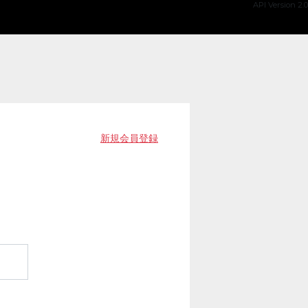
API Version 2.0
新規会員登録