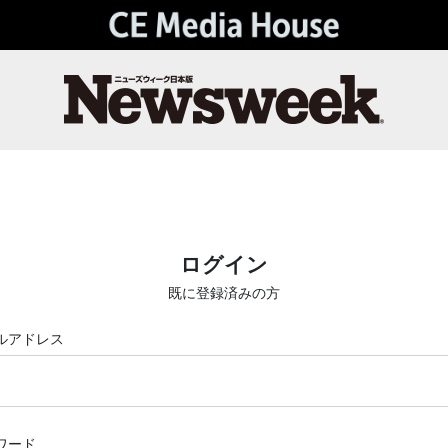
ログイン
既に登録済みの方
ルアドレス
ワード