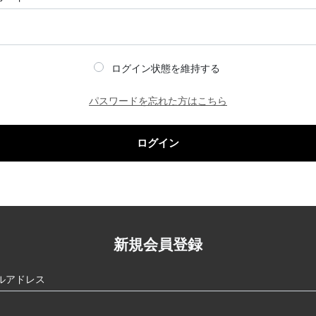
ログイン状態を維持する
パスワードを忘れた方はこちら
ログイン
新規会員登録
ルアドレス