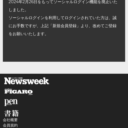
2024年2月26日をもってソーシャルログイン機能を廃止いた
しました。
ソーシャルログインを利用してログインされていた方は、誠
にお手数ですが、上記「新規会員登録」より、改めてご登録
をお願いいたします。
会社概要
会員規約