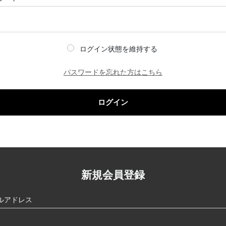
ログイン状態を維持する
パスワードを忘れた方はこちら
ログイン
新規会員登録
ルアドレス