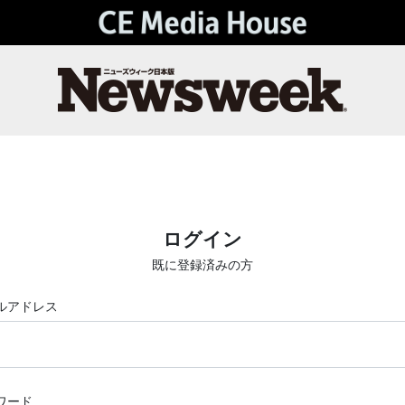
ログイン
既に登録済みの方
ルアドレス
ワード