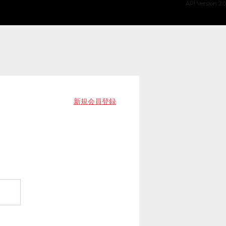
API Version 2.0
新規会員登録