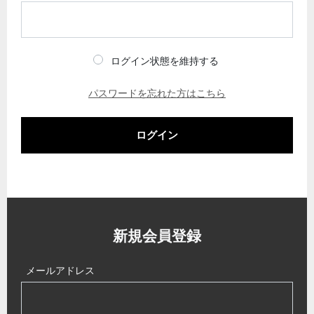
ログイン状態を維持する
パスワードを忘れた方はこちら
ログイン
新規会員登録
メールアドレス