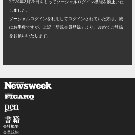
2024年2月26日をもってソーシャルログイン機能を廃止いた
しました。
ソーシャルログインを利用してログインされていた方は、誠
にお手数ですが、上記「新規会員登録」より、改めてご登録
をお願いいたします。
会社概要
会員規約