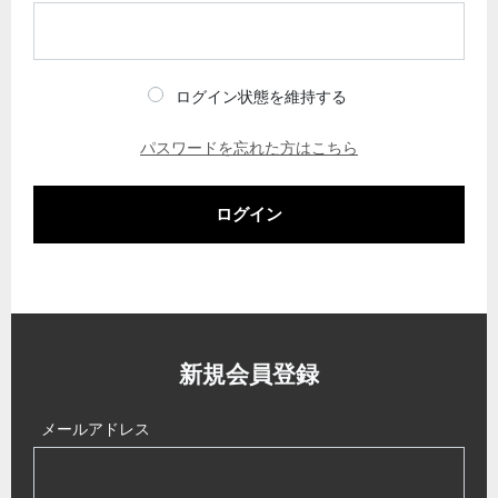
ログイン状態を維持する
パスワードを忘れた方はこちら
ログイン
新規会員登録
メールアドレス