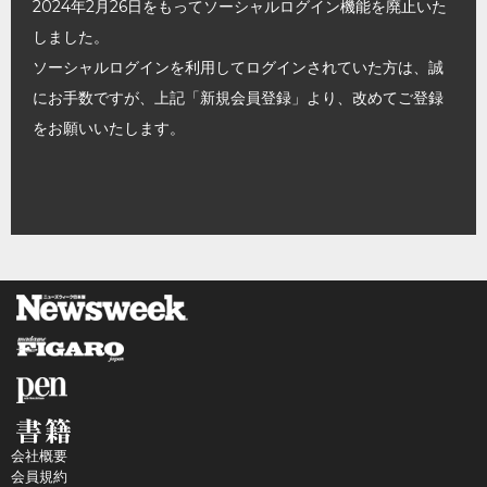
2024年2月26日をもってソーシャルログイン機能を廃止いた
しました。
ソーシャルログインを利用してログインされていた方は、誠
にお手数ですが、上記「新規会員登録」より、改めてご登録
をお願いいたします。
会社概要
会員規約