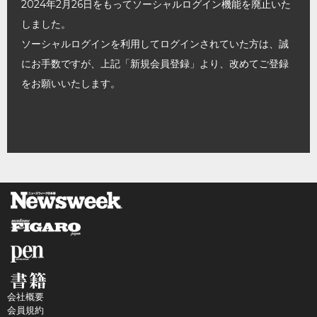
2024年2月26日をもってソーシャルログイン機能を廃止いた
しました。
ソーシャルログインを利用してログインされていた方は、誠
にお手数ですが、上記「新規会員登録」より、改めてご登録
をお願いいたします。
会社概要
会員規約