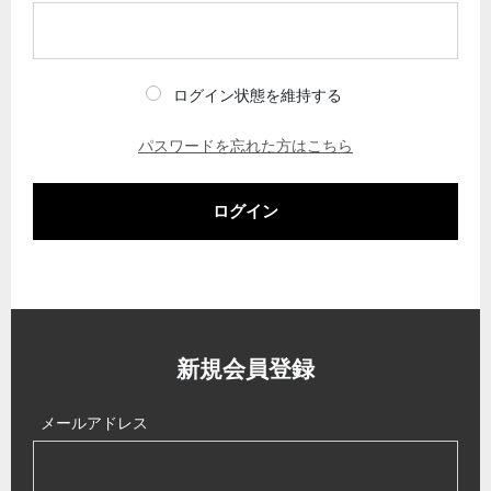
ログイン状態を維持する
パスワードを忘れた方はこちら
ログイン
新規会員登録
メールアドレス