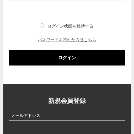
ログイン状態を維持する
パスワードを忘れた方はこちら
ログイン
新規会員登録
メールアドレス