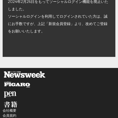
2024年2月26日をもってソーシャルログイン機能を廃止いた
しました。
ソーシャルログインを利用してログインされていた方は、誠
にお手数ですが、上記「新規会員登録」より、改めてご登録
をお願いいたします。
会社概要
会員規約