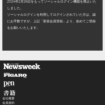
2024年2月26日をもってソーシャルログイン機能を廃止いた
しました。
ソーシャルログインを利用してログインされていた方は、誠
にお手数ですが、上記「新規会員登録」より、改めてご登録
をお願いいたします。
会社概要
会員規約