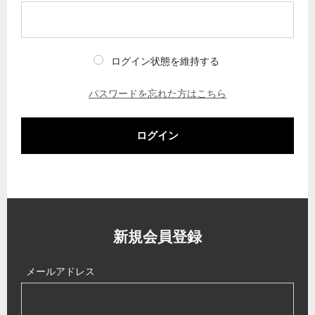
ログイン状態を維持する
パスワードを忘れた方はこちら
ログイン
新規会員登録
メールアドレス