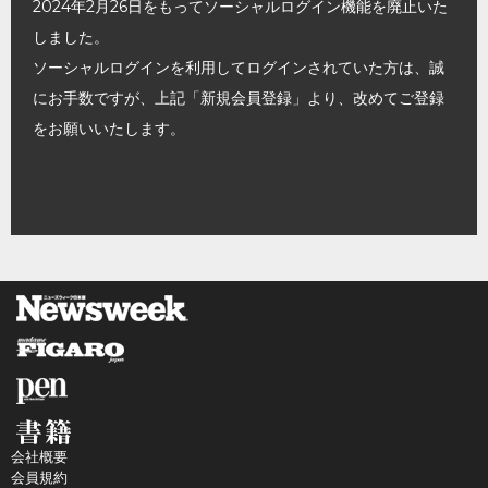
2024年2月26日をもってソーシャルログイン機能を廃止いた
しました。
ソーシャルログインを利用してログインされていた方は、誠
にお手数ですが、上記「新規会員登録」より、改めてご登録
をお願いいたします。
会社概要
会員規約