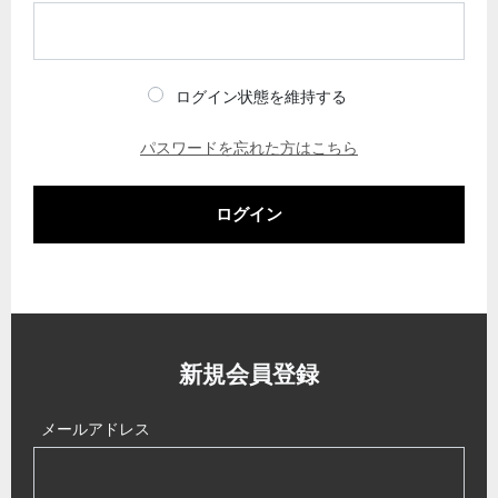
ログイン状態を維持する
パスワードを忘れた方はこちら
ログイン
新規会員登録
メールアドレス