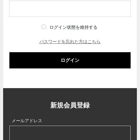
ログイン状態を維持する
パスワードを忘れた方はこちら
ログイン
新規会員登録
メールアドレス