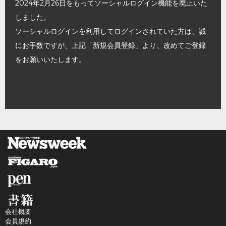
2024年2月26日をもってソーシャルログイン機能を廃止いた
しました。
ソーシャルログインを利用してログインされていた方は、誠
にお手数ですが、上記「新規会員登録」より、改めてご登録
をお願いいたします。
会社概要
会員規約