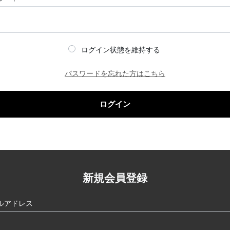
ログイン状態を維持する
パスワードを忘れた方はこちら
ログイン
新規会員登録
ルアドレス