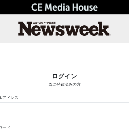
ログイン
既に登録済みの方
ルアドレス
ワード