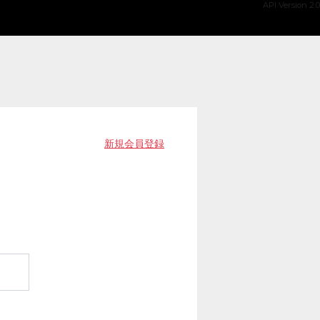
API Version 2.0
新規会員登録