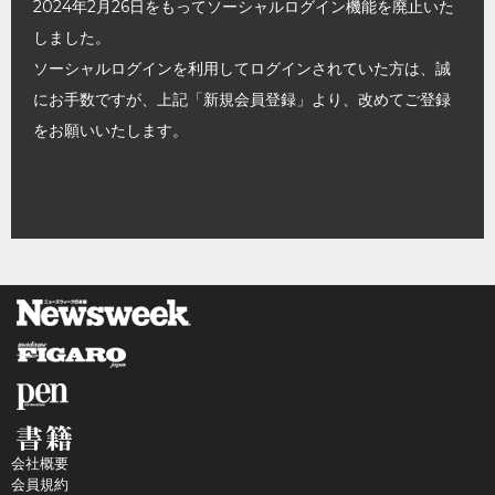
2024年2月26日をもってソーシャルログイン機能を廃止いた
しました。
ソーシャルログインを利用してログインされていた方は、誠
にお手数ですが、上記「新規会員登録」より、改めてご登録
をお願いいたします。
会社概要
会員規約