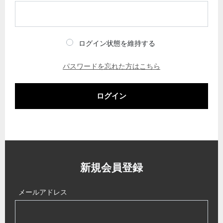
ログイン状態を維持する
パスワードを忘れた方はこちら
ログイン
新規会員登録
メールアドレス