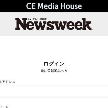
ログイン
既に登録済みの方
ルアドレス
ワード