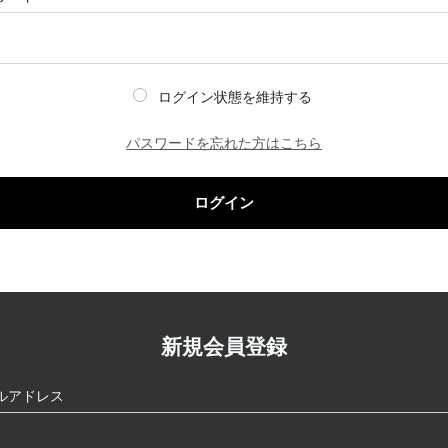
ログイン状態を維持する
パスワードを忘れた方はこちら
ログイン
新規会員登録
ルアドレス