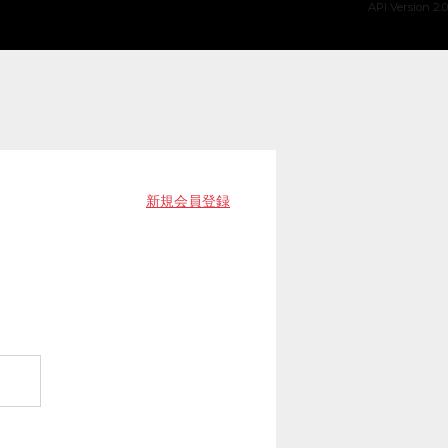
API Version 2.0
新規会員登録