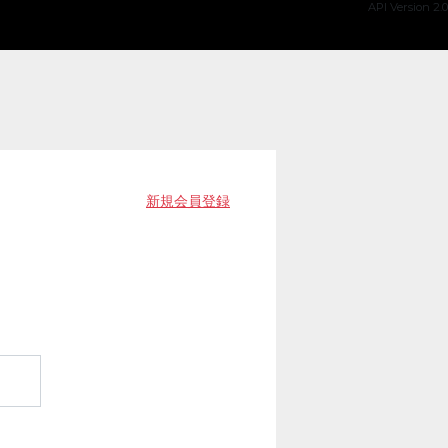
API Version 2.0
新規会員登録