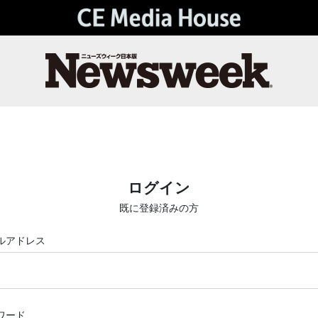
ログイン
既に登録済みの方
ルアドレス
ワード