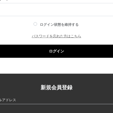
ログイン状態を維持する
パスワードを忘れた方はこちら
ログイン
新規会員登録
ルアドレス