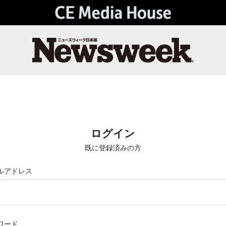
ログイン
既に登録済みの方
ルアドレス
ワード