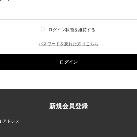
ログイン状態を維持する
パスワードを忘れた方はこちら
ログイン
新規会員登録
ルアドレス