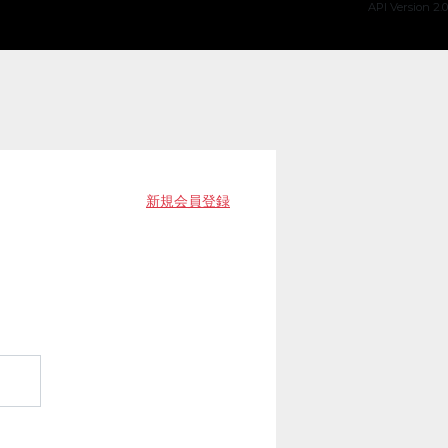
API Version 2.0
新規会員登録