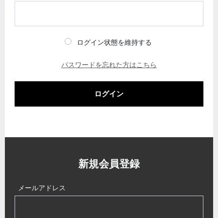
ログイン状態を維持する
パスワードを忘れた方はこちら
ログイン
新規会員登録
メールアドレス