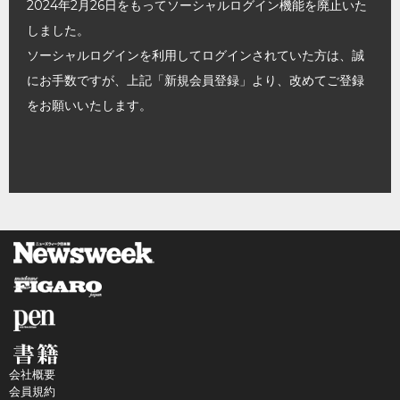
2024年2月26日をもってソーシャルログイン機能を廃止いた
しました。
ソーシャルログインを利用してログインされていた方は、誠
にお手数ですが、上記「新規会員登録」より、改めてご登録
をお願いいたします。
会社概要
会員規約