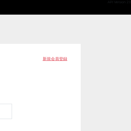
API Version 2.0
新規会員登録