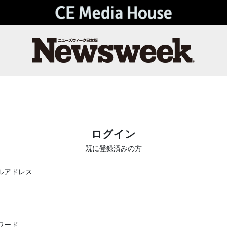
ログイン
既に登録済みの方
ルアドレス
ワード