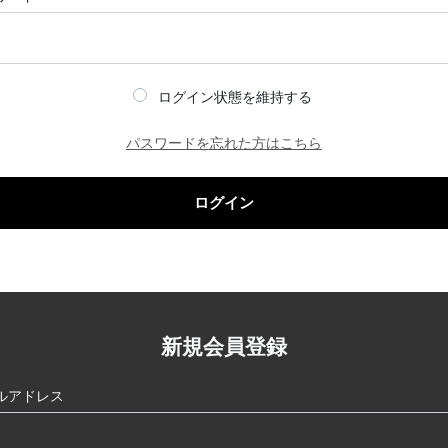
ログイン状態を維持する
パスワードを忘れた方はこちら
ログイン
新規会員登録
ルアドレス