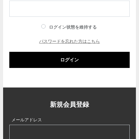
ログイン状態を維持する
パスワードを忘れた方はこちら
ログイン
新規会員登録
メールアドレス