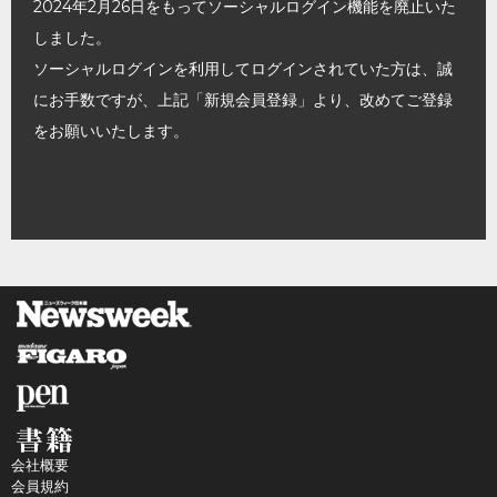
2024年2月26日をもってソーシャルログイン機能を廃止いた
しました。
ソーシャルログインを利用してログインされていた方は、誠
にお手数ですが、上記「新規会員登録」より、改めてご登録
をお願いいたします。
会社概要
会員規約