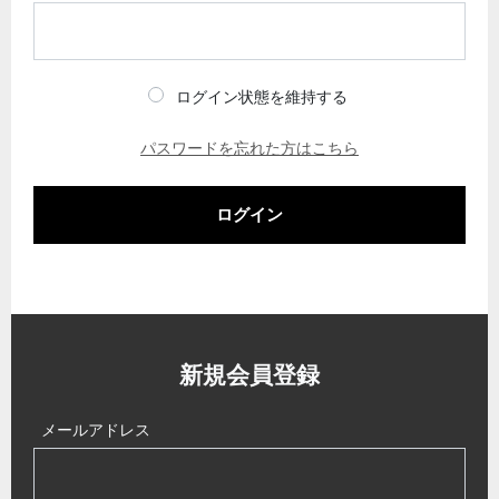
ログイン状態を維持する
パスワードを忘れた方はこちら
ログイン
新規会員登録
メールアドレス