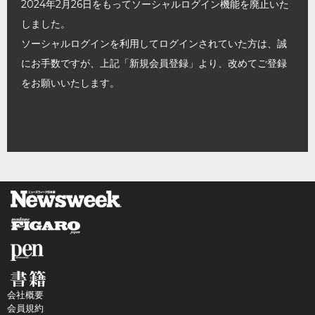
2024年2月26日をもってソーシャルログイン機能を廃止いた
しました。
ソーシャルログインを利用してログインされていた方は、誠
にお手数ですが、上記「新規会員登録」より、改めてご登録
をお願いいたします。
会社概要
会員規約