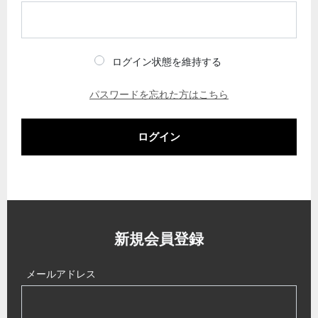
ログイン状態を維持する
パスワードを忘れた方はこちら
ログイン
新規会員登録
メールアドレス