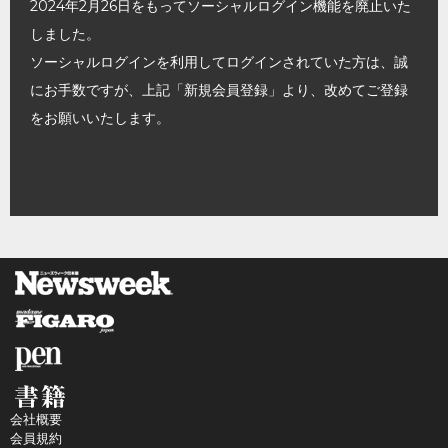
2024年2月26日をもってソーシャルログイン機能を廃止いた
しました。
ソーシャルログインを利用してログインされていた方は、誠
にお手数ですが、上記「新規会員登録」より、改めてご登録
をお願いいたします。
会社概要
会員規約