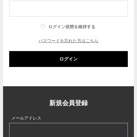
ログイン状態を維持する
パスワードを忘れた方はこちら
ログイン
新規会員登録
メールアドレス