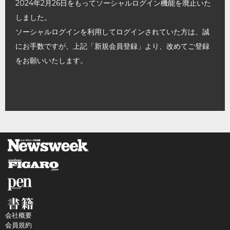
2024年2月26日をもってソーシャルログイン機能を廃止いた
しました。
ソーシャルログインを利用してログインされていた方は、誠
にお手数ですが、上記「新規会員登録」より、改めてご登録
をお願いいたします。
会社概要
会員規約