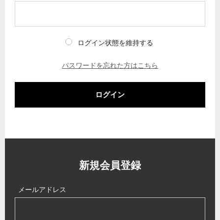
ログイン状態を維持する
パスワードを忘れた方はこちら
ログイン
新規会員登録
メールアドレス