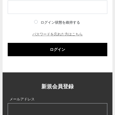
ログイン状態を維持する
パスワードを忘れた方はこちら
ログイン
新規会員登録
メールアドレス