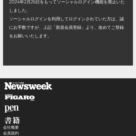
2024年2月26日をもってソーシャルログイン機能を廃止いた
しました。
ソーシャルログインを利用してログインされていた方は、誠
にお手数ですが、上記「新規会員登録」より、改めてご登録
をお願いいたします。
会社概要
会員規約