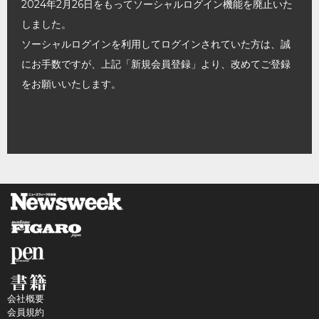
2024年2月26日をもってソーシャルログイン機能を廃止いた
しました。
ソーシャルログインを利用してログインされていた方は、誠
にお手数ですが、上記「新規会員登録」より、改めてご登録
をお願いいたします。
会社概要
会員規約