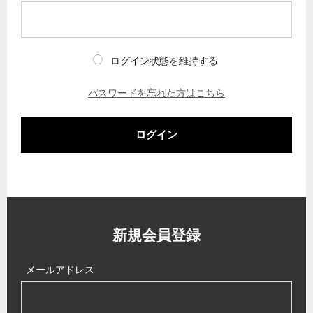
ログイン状態を維持する
パスワードを忘れた方はこちら
ログイン
新規会員登録
メールアドレス