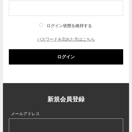
ログイン状態を維持する
パスワードを忘れた方はこちら
ログイン
新規会員登録
メールアドレス