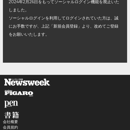
2024年2月26日をもってソーシャルログイン機能を廃止いた
しました。
ソーシャルログインを利用してログインされていた方は、誠
にお手数ですが、上記「新規会員登録」より、改めてご登録
をお願いいたします。
会社概要
会員規約