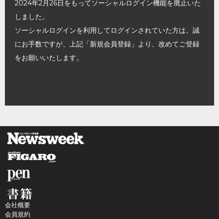
2024年2月26日をもってソーシャルログイン機能を廃止いた
しました。
ソーシャルログインを利用してログインされていた方は、誠
にお手数ですが、上記「新規会員登録」より、改めてご登録
をお願いいたします。
会社概要
会員規約