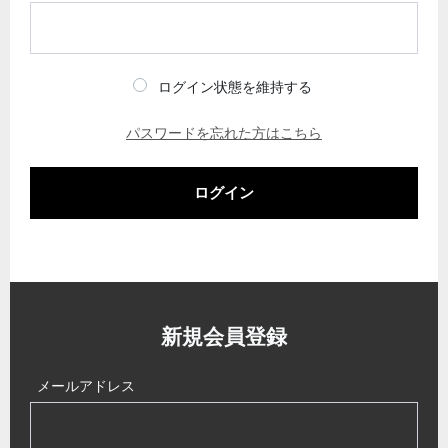
ログイン状態を維持する
パスワードを忘れた方はこちら
ログイン
新規会員登録
メールアドレス