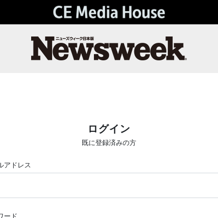
ログイン
既に登録済みの方
ルアドレス
ワード