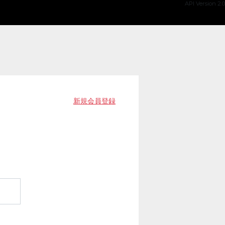
API Version 2.0
新規会員登録