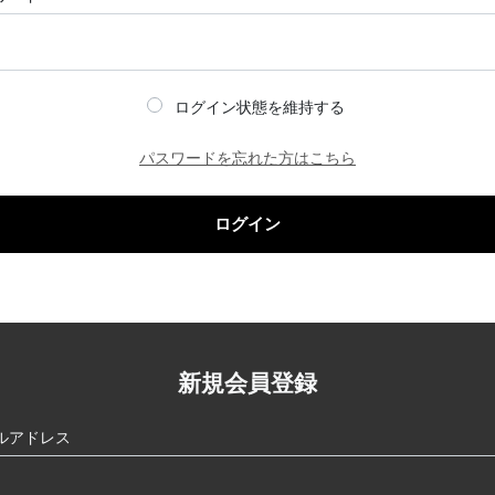
ログイン状態を維持する
パスワードを忘れた方はこちら
ログイン
新規会員登録
ルアドレス