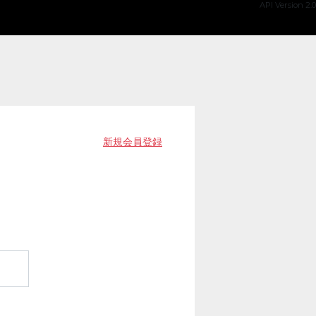
API Version 2.0
新規会員登録