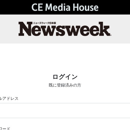
ログイン
既に登録済みの方
ルアドレス
ワード