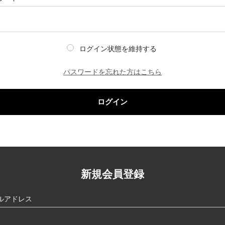
ログイン状態を維持する
パスワードを忘れた方はこちら
ログイン
新規会員登録
ルアドレス