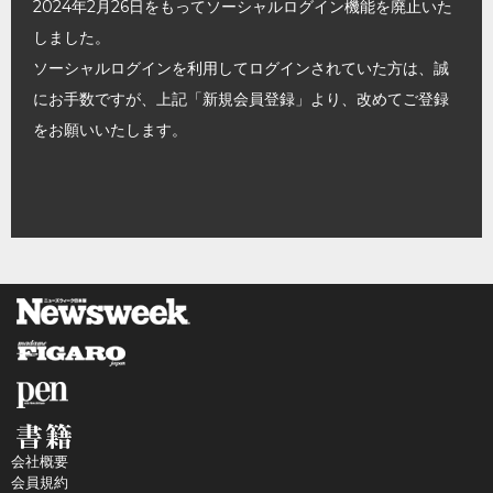
2024年2月26日をもってソーシャルログイン機能を廃止いた
しました。
ソーシャルログインを利用してログインされていた方は、誠
にお手数ですが、上記「新規会員登録」より、改めてご登録
をお願いいたします。
会社概要
会員規約