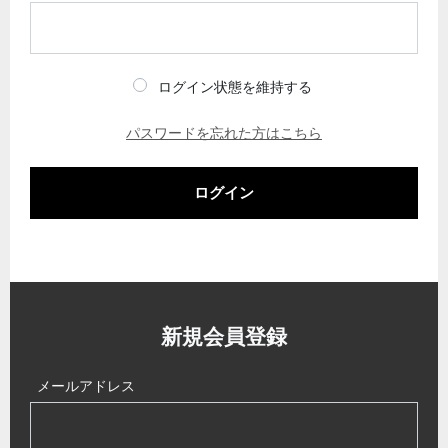
ログイン状態を維持する
パスワードを忘れた方はこちら
ログイン
新規会員登録
メールアドレス