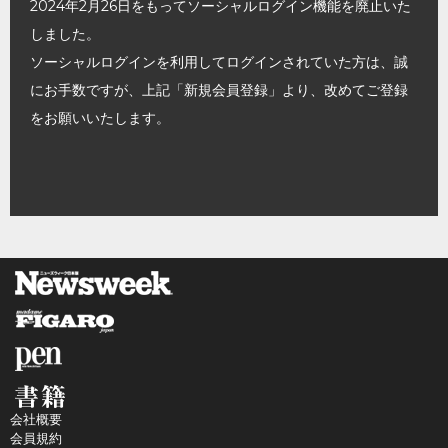
2024年2月26日をもってソーシャルログイン機能を廃止いた
しました。
ソーシャルログインを利用してログインされていた方は、誠
にお手数ですが、上記「新規会員登録」より、改めてご登録
をお願いいたします。
会社概要
会員規約