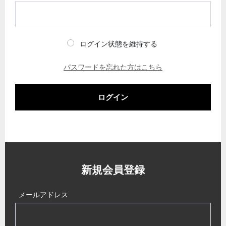
ログイン状態を維持する
パスワードを忘れた方はこちら
ログイン
新規会員登録
メールアドレス