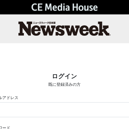
ログイン
既に登録済みの方
ルアドレス
ワード