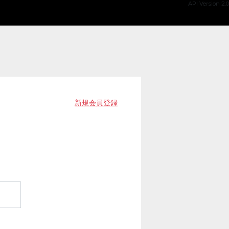
API Version 2.0
新規会員登録