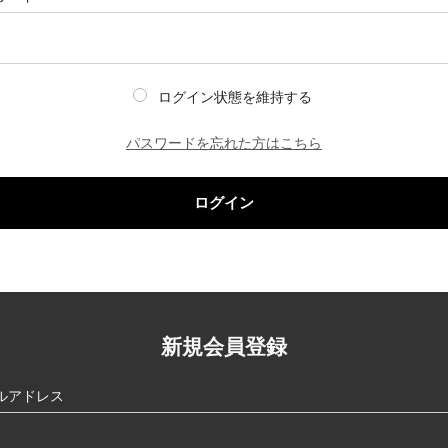
ログイン状態を維持する
パスワードを忘れた方はこちら
ログイン
新規会員登録
ルアドレス