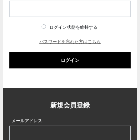
ログイン状態を維持する
パスワードを忘れた方はこちら
ログイン
新規会員登録
メールアドレス