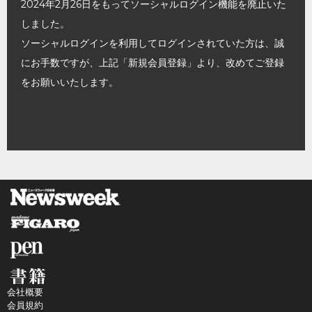
2024年2月26日をもってソーシャルログイン機能を廃止いた
しました。
ソーシャルログインを利用してログインされていた方は、誠
にお手数ですが、上記「新規会員登録」より、改めてご登録
をお願いいたします。
会社概要
会員規約