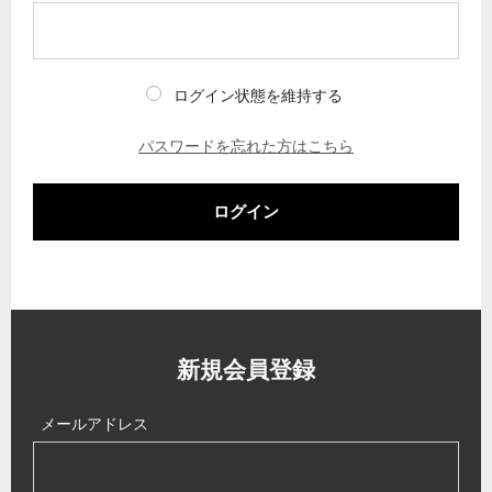
ログイン状態を維持する
パスワードを忘れた方はこちら
ログイン
新規会員登録
メールアドレス