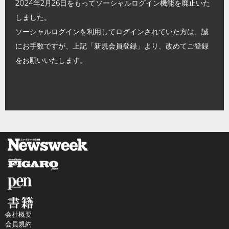
2024年2月26日をもってソーシャルログイン機能を廃止いた
しました。
ソーシャルログインを利用してログインされていた方は、誠
にお手数ですが、上記「新規会員登録」より、改めてご登録
をお願いいたします。
会社概要
会員規約