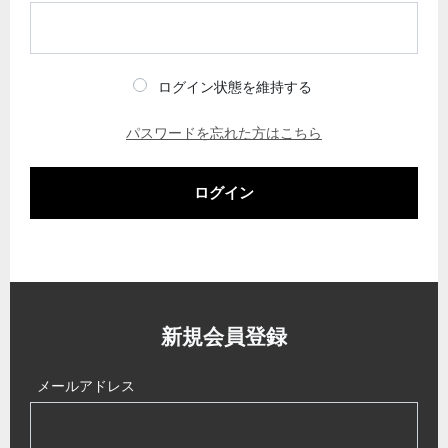
ログイン状態を維持する
パスワードを忘れた方はこちら
ログイン
新規会員登録
メールアドレス