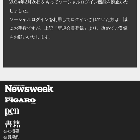
2024年2月26日をもってソーシャルログイン機能を廃止いた
しました。
ソーシャルログインを利用してログインされていた方は、誠
にお手数ですが、上記「新規会員登録」より、改めてご登録
をお願いいたします。
会社概要
会員規約