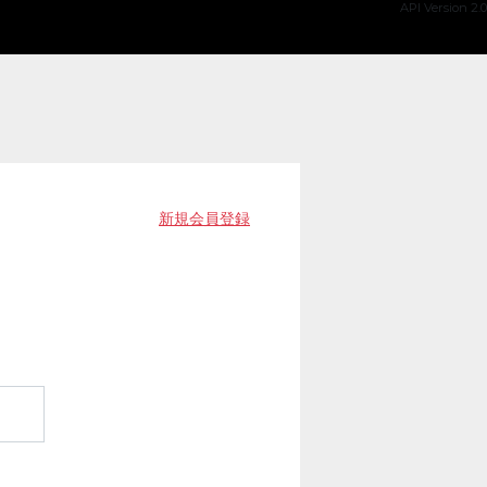
API Version 2.0
新規会員登録