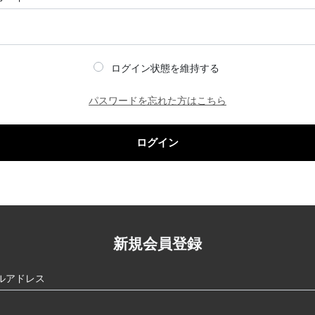
ログイン状態を維持する
パスワードを忘れた方はこちら
ログイン
新規会員登録
ルアドレス