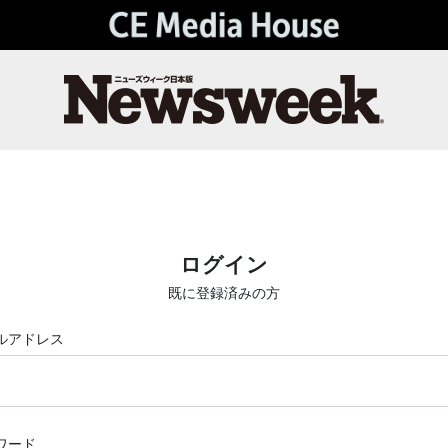
ログイン
既に登録済みの方
ルアドレス
ワード